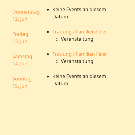
Keine Events an diesem
Donnerstag
Datum
12. Juni
Trauung / Familien Feier
Freitag
:: Veranstaltung
13. Juni
Trauung / Familien Feier
Samstag
:: Veranstaltung
14. Juni
Keine Events an diesem
Sonntag
Datum
15. Juni